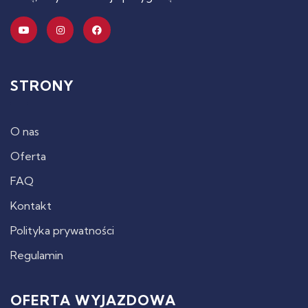
STRONY
O nas
Oferta
FAQ
Kontakt
Polityka prywatności
Regulamin
OFERTA WYJAZDOWA