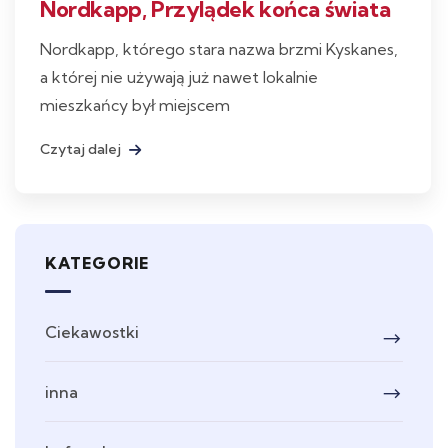
Nordkapp, Przylądek końca świata
Nordkapp, którego stara nazwa brzmi Kyskanes,
a której nie używają już nawet lokalnie
mieszkańcy był miejscem
Czytaj dalej
KATEGORIE
Ciekawostki
inna