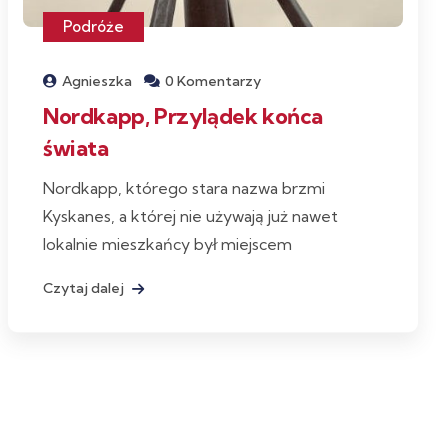
Podróże
Agnieszka
0 Komentarzy
Nordkapp, Przylądek końca
świata
Nordkapp, którego stara nazwa brzmi
Kyskanes, a której nie używają już nawet
lokalnie mieszkańcy był miejscem
Czytaj dalej