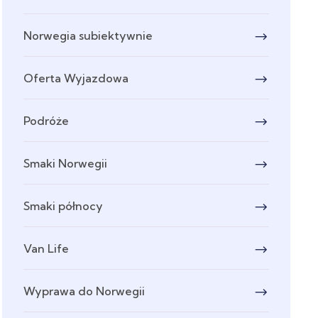
Norwegia subiektywnie
Oferta Wyjazdowa
Podróże
Smaki Norwegii
Smaki północy
Van Life
Wyprawa do Norwegii