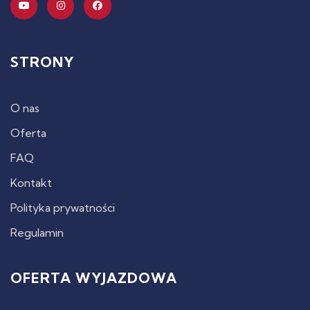
STRONY
O nas
Oferta
FAQ
Kontakt
Polityka prywatności
Regulamin
OFERTA WYJAZDOWA