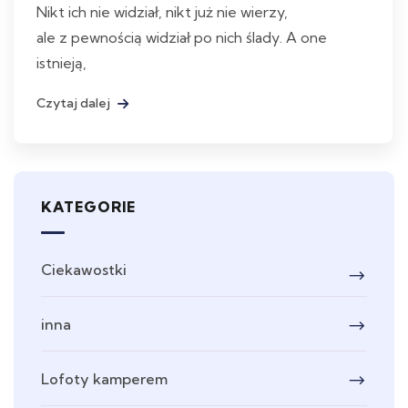
Nikt ich nie widział, nikt już nie wierzy,
ale z pewnością widział po nich ślady. A one
istnieją,
Czytaj dalej
KATEGORIE
Ciekawostki
inna
Lofoty kamperem