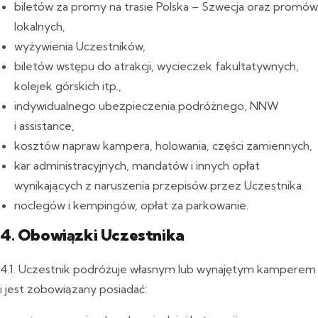
biletów za promy na trasie Polska – Szwecja oraz promów
lokalnych,
wyżywienia Uczestników,
biletów wstępu do atrakcji, wycieczek fakultatywnych,
kolejek górskich itp.,
indywidualnego ubezpieczenia podróżnego, NNW
i assistance,
kosztów napraw kampera, holowania, części zamiennych,
kar administracyjnych, mandatów i innych opłat
wynikających z naruszenia przepisów przez Uczestnika.
noclegów i kempingów, opłat za parkowanie.
4. Obowiązki Uczestnika
4.1. Uczestnik podróżuje własnym lub wynajętym kamperem
i jest zobowiązany posiadać: