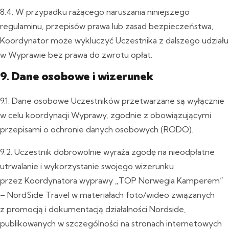
8.4. W przypadku rażącego naruszania niniejszego
regulaminu, przepisów prawa lub zasad bezpieczeństwa,
Koordynator może wykluczyć Uczestnika z dalszego udziału
w Wyprawie bez prawa do zwrotu opłat.
9. Dane osobowe i wizerunek
9.1. Dane osobowe Uczestników przetwarzane są wyłącznie
w celu koordynacji Wyprawy, zgodnie z obowiązującymi
przepisami o ochronie danych osobowych (RODO).
9.2. Uczestnik dobrowolnie wyraża zgodę na nieodpłatne
utrwalanie i wykorzystanie swojego wizerunku
przez Koordynatora wyprawy „TOP Norwegia Kamperem”
– NordSide Travel w materiałach foto/wideo związanych
z promocją i dokumentacją działalności Nordside,
publikowanych w szczególności na stronach internetowych