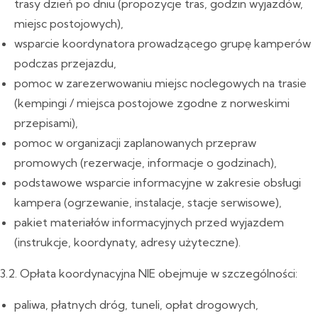
trasy dzień po dniu (propozycje tras, godzin wyjazdów,
miejsc postojowych),
wsparcie koordynatora prowadzącego grupę kamperów
podczas przejazdu,
pomoc w zarezerwowaniu miejsc noclegowych na trasie
(kempingi / miejsca postojowe zgodne z norweskimi
przepisami),
pomoc w organizacji zaplanowanych przepraw
promowych (rezerwacje, informacje o godzinach),
podstawowe wsparcie informacyjne w zakresie obsługi
kampera (ogrzewanie, instalacje, stacje serwisowe),
pakiet materiałów informacyjnych przed wyjazdem
(instrukcje, koordynaty, adresy użyteczne).
3.2. Opłata koordynacyjna NIE obejmuje w szczególności:
paliwa, płatnych dróg, tuneli, opłat drogowych,