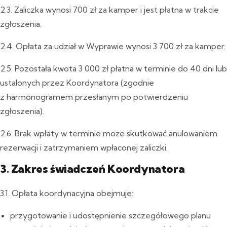
2.3. Zaliczka wynosi 700 zł za kamper i jest płatna w trakcie
zgłoszenia.
2.4. Opłata za udział w Wyprawie wynosi 3 700 zł za kamper.
2.5. Pozostała kwota 3 000 zł płatna w terminie do 40 dni lub
ustalonych przez Koordynatora (zgodnie
z harmonogramem przesłanym po potwierdzeniu
zgłoszenia).
2.6. Brak wpłaty w terminie może skutkować anulowaniem
rezerwacji i zatrzymaniem wpłaconej zaliczki.
3. Zakres świadczeń Koordynatora
3.1. Opłata koordynacyjna obejmuje:
przygotowanie i udostępnienie szczegółowego planu