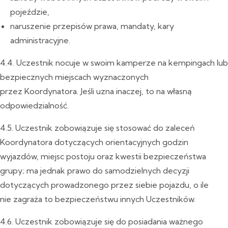
pojeździe,
naruszenie przepisów prawa, mandaty, kary
administracyjne.
4.4. Uczestnik nocuje w swoim kamperze na kempingach lub
bezpiecznych miejscach wyznaczonych
przez Koordynatora. Jeśli uzna inaczej, to na własną
odpowiedzialność.
4.5. Uczestnik zobowiązuje się stosować do zaleceń
Koordynatora dotyczących orientacyjnych godzin
wyjazdów, miejsc postoju oraz kwestii bezpieczeństwa
grupy; ma jednak prawo do samodzielnych decyzji
dotyczących prowadzonego przez siebie pojazdu, o ile
nie zagraża to bezpieczeństwu innych Uczestników.
4.6. Uczestnik zobowiązuje się do posiadania ważnego