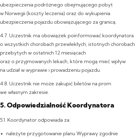
ubezpieczenia podróżnego obejmującego pobyt
w Norwegii (koszty leczenia) oraz do wykupienia
ubezpieczenia pojazdu obowiązującego za granicą.
4.7. Uczestnik ma obowiązek poinformować koordynatora
o wszystkich chorobach przewlekłych, istotnych chorobach
przebytych w ostatnich 12 miesiącach
oraz o przyjmowanych lekach, które mogą mieć wpływ
na udział w wyprawie i prowadzeniu pojazdu.
4.8. Uczestnik nie może zakupić biletów na prom
we własnym zakresie.
5. Odpowiedzialność Koordynatora
5.1. Koordynator odpowiada za:
należyte przygotowanie planu Wyprawy zgodnie