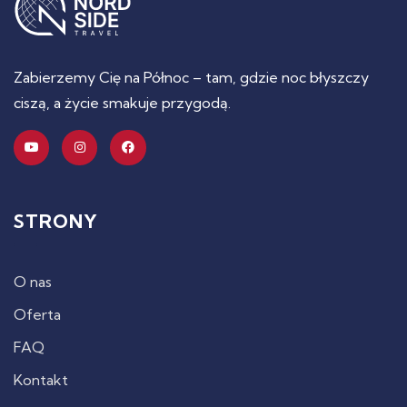
Zabierzemy Cię na Północ – tam, gdzie noc błyszczy
ciszą, a życie smakuje przygodą.
STRONY
O nas
Oferta
FAQ
Kontakt