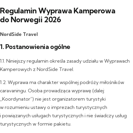
Regulamin Wyprawa Kamperowa
do Norwegii 2026
NordSide Travel
1. Postanowienia ogólne
1.1. Niniejszy regulamin określa zasady udziału w Wyprawach
Kamperowych z NordSide Travel.
1.2. Wyprawa ma charakter wspólnej podróży miłośników
caravaningu. Osoba prowadząca wyprawę (dalej:
„Koordynator”) nie jest organizatorem turystyki
w rozumieniu ustawy o imprezach turystycznych
i powiązanych usługach turystycznych i nie świadczy usług
turystycznych w formie pakietu.