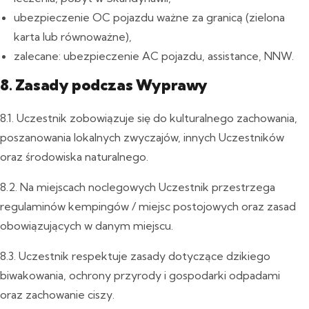
ubezpieczenie OC pojazdu ważne za granicą (zielona
karta lub równoważne),
zalecane: ubezpieczenie AC pojazdu, assistance, NNW.
8. Zasady podczas Wyprawy
8.1. Uczestnik zobowiązuje się do kulturalnego zachowania,
poszanowania lokalnych zwyczajów, innych Uczestników
oraz środowiska naturalnego.
8.2. Na miejscach noclegowych Uczestnik przestrzega
regulaminów kempingów / miejsc postojowych oraz zasad
obowiązujących w danym miejscu.
8.3. Uczestnik respektuje zasady dotyczące dzikiego
biwakowania, ochrony przyrody i gospodarki odpadami
oraz zachowanie ciszy.