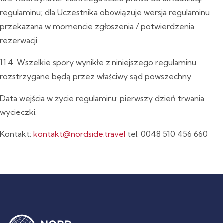
regulaminu; dla Uczestnika obowiązuje wersja regulaminu
przekazana w momencie zgłoszenia / potwierdzenia
rezerwacji.
11.4. Wszelkie spory wynikłe z niniejszego regulaminu
rozstrzygane będą przez właściwy sąd powszechny.
Data wejścia w życie regulaminu: pierwszy dzień trwania
wycieczki.
Kontakt:
kontakt@nordside.travel
tel: 0048 510 456 660